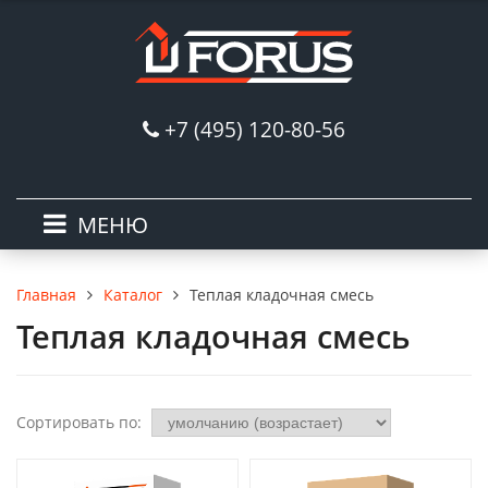
+7 (495) 120-80-56
МЕНЮ
Каталог
Теплая кладочная смесь
Главная
Теплая кладочная смесь
Сортировать по: