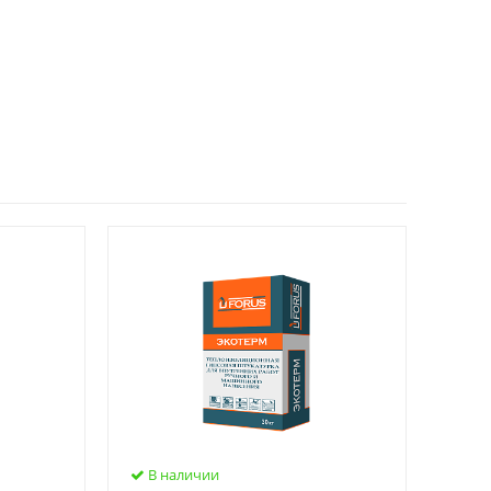
В наличии