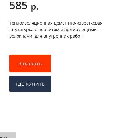
585
р.
Теплоизоляционная цементно-известковая
штукатурка с перлитом и армирующими
волокнами для внутренних работ.
Заказать
ГДЕ КУПИТЬ