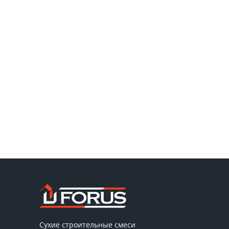
Сухие строительные смеси